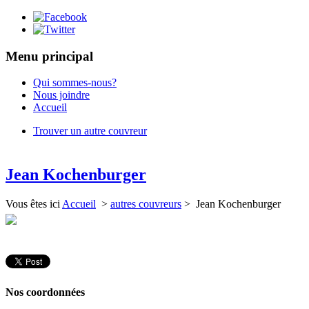
Menu principal
Qui sommes-nous?
Nous joindre
Accueil
Trouver un autre couvreur
Jean Kochenburger
Vous êtes ici
Accueil
>
autres couvreurs
> Jean Kochenburger
Nos coordonnées