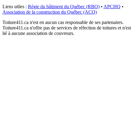
Liens utiles :
Régie du bâtiment du Québec (RBQ)
•
APCHQ
•
Association de la construction du Québec (ACQ)
Toiture411.ca n'est en aucun cas responsable de ses partenaires.
Toiture411.ca n'offre pas de services de réfection de toitures et n'est
lié à aucune association de couvreurs.