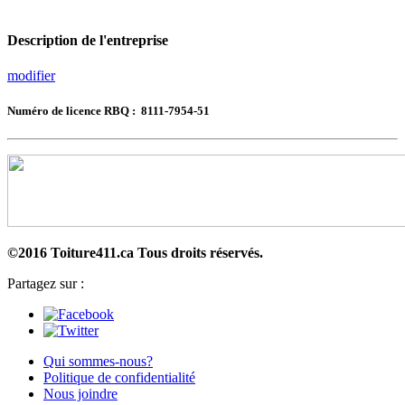
Description de l'entreprise
modifier
Numéro de licence RBQ : 8111-7954-51
©2016 Toiture411.ca
Tous droits réservés.
Partagez sur :
Qui sommes-nous?
Politique de confidentialité
Nous joindre