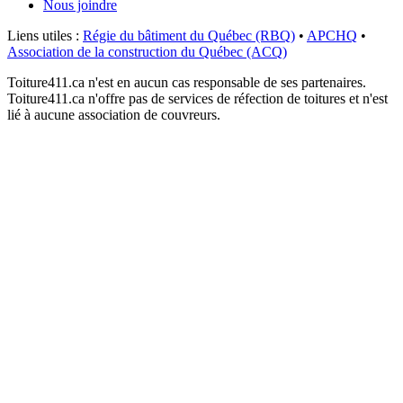
Nous joindre
Liens utiles :
Régie du bâtiment du Québec (RBQ)
•
APCHQ
•
Association de la construction du Québec (ACQ)
Toiture411.ca n'est en aucun cas responsable de ses partenaires.
Toiture411.ca n'offre pas de services de réfection de toitures et n'est
lié à aucune association de couvreurs.