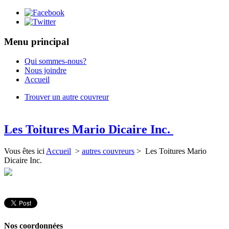
Menu principal
Qui sommes-nous?
Nous joindre
Accueil
Trouver un autre couvreur
Les Toitures Mario Dicaire Inc.
Vous êtes ici
Accueil
>
autres couvreurs
> Les Toitures Mario
Dicaire Inc.
Nos coordonnées