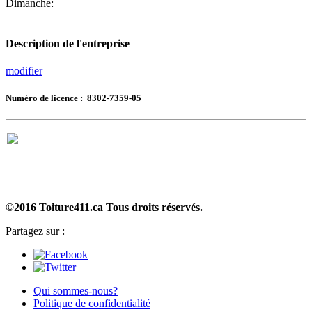
Dimanche:
Description de l'entreprise
modifier
Numéro de licence : 8302-7359-05
©2016 Toiture411.ca
Tous droits réservés.
Partagez sur :
Qui sommes-nous?
Politique de confidentialité