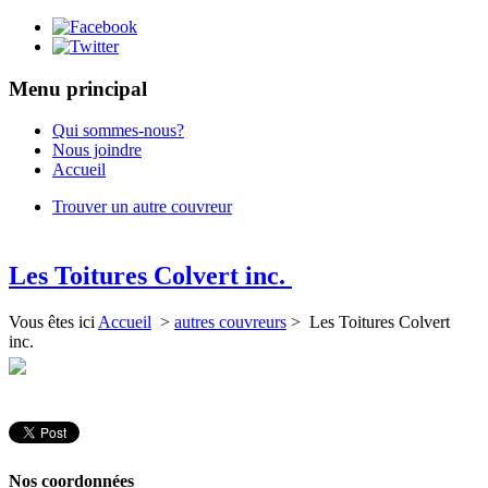
Menu principal
Qui sommes-nous?
Nous joindre
Accueil
Trouver un autre couvreur
Les Toitures Colvert inc.
Vous êtes ici
Accueil
>
autres couvreurs
> Les Toitures Colvert
inc.
Nos coordonnées