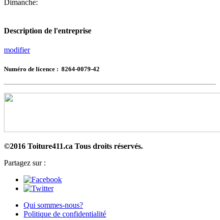
Dimanche:
Description de l'entreprise
modifier
Numéro de licence : 8264-0079-42
©2016 Toiture411.ca
Tous droits réservés.
Partagez sur :
Qui sommes-nous?
Politique de confidentialité