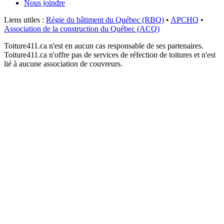
Nous joindre
Liens utiles :
Régie du bâtiment du Québec (RBQ)
•
APCHQ
•
Association de la construction du Québec (ACQ)
Toiture411.ca n'est en aucun cas responsable de ses partenaires.
Toiture411.ca n'offre pas de services de réfection de toitures et n'est
lié à aucune association de couvreurs.