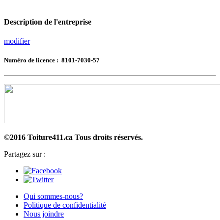
Description de l'entreprise
modifier
Numéro de licence : 8101-7030-57
©2016 Toiture411.ca
Tous droits réservés.
Partagez sur :
Qui sommes-nous?
Politique de confidentialité
Nous joindre