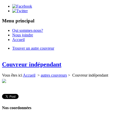
Menu principal
Qui sommes-nous?
Nous joindre
Accueil
Trouver un autre couvreur
Couvreur indépendant
Vous êtes ici
Accueil
>
autres couvreurs
> Couvreur indépendant
Nos coordonnées