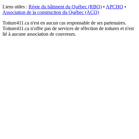
Liens utiles :
Régie du bâtiment du Québec (RBQ)
•
APCHQ
•
Association de la construction du Québec (ACQ)
Toiture411.ca n'est en aucun cas responsable de ses partenaires.
Toiture411.ca n'offre pas de services de réfection de toitures et n'est
lié à aucune association de couvreurs.