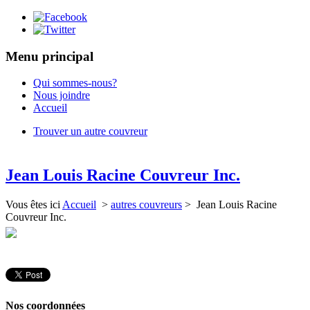
Menu principal
Qui sommes-nous?
Nous joindre
Accueil
Trouver un autre couvreur
Jean Louis Racine Couvreur Inc.
Vous êtes ici
Accueil
>
autres couvreurs
> Jean Louis Racine
Couvreur Inc.
Nos coordonnées