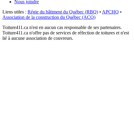
Nous joindre
Liens utiles :
Régie du bâtiment du Québec (RBQ)
•
APCHQ
•
Association de la construction du Québec (ACQ)
Toiture411.ca n'est en aucun cas responsable de ses partenaires.
Toiture411.ca n'offre pas de services de réfection de toitures et n'est
lié à aucune association de couvreurs.