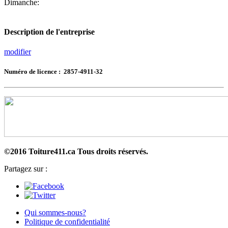
Dimanche:
Description de l'entreprise
modifier
Numéro de licence : 2857-4911-32
©2016 Toiture411.ca
Tous droits réservés.
Partagez sur :
Qui sommes-nous?
Politique de confidentialité