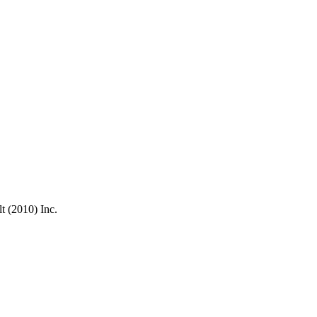
lt (2010) Inc.