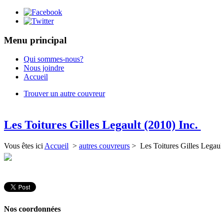
Menu principal
Qui sommes-nous?
Nous joindre
Accueil
Trouver un autre couvreur
Les Toitures Gilles Legault (2010) Inc.
Vous êtes ici
Accueil
>
autres couvreurs
> Les Toitures Gilles Legau
Nos coordonnées