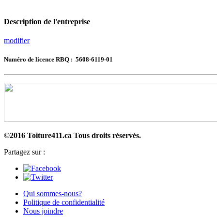
Description de l'entreprise
modifier
Numéro de licence RBQ : 5608-6119-01
©2016 Toiture411.ca
Tous droits réservés.
Partagez sur :
Qui sommes-nous?
Politique de confidentialité
Nous joindre